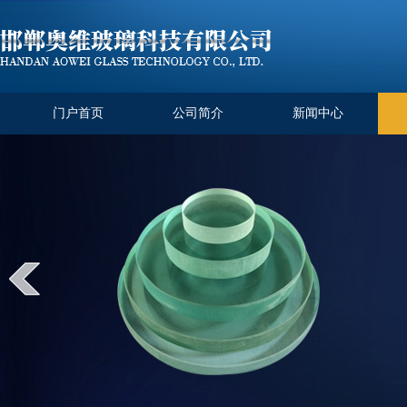
门户首页
公司简介
新闻中心
常用水位计玻璃板的规格尺寸及..
2023-0