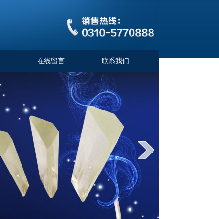
在线留言
联系我们
2023-03-30