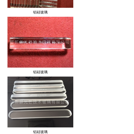
铝硅玻璃
铝硅玻璃
铝硅玻璃