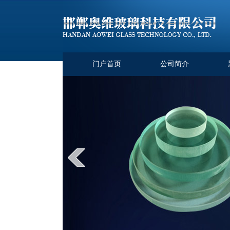
门户首页
公司简介
常用水位计玻璃板的规格尺寸及..