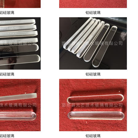
铝硅玻璃
铝硅玻璃
铝硅玻璃
铝硅玻璃
铝硅玻璃
铝硅玻璃